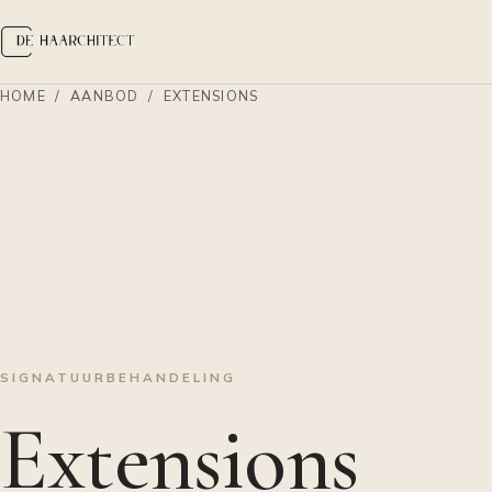
HOME
/
AANBOD
/ EXTENSIONS
SIGNATUURBEHANDELING
Extensions