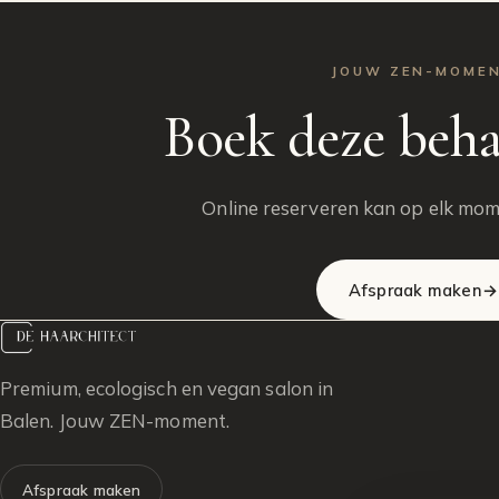
JOUW ZEN-MOME
Boek deze beha
Online reserveren kan op elk mom
Afspraak maken
→
Premium, ecologisch en vegan salon in
Balen. Jouw ZEN-moment.
Afspraak maken