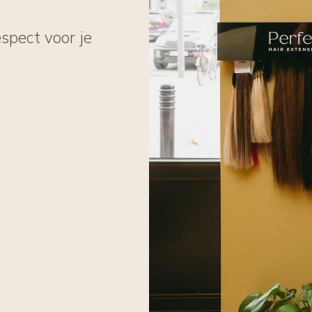
spect voor je
.