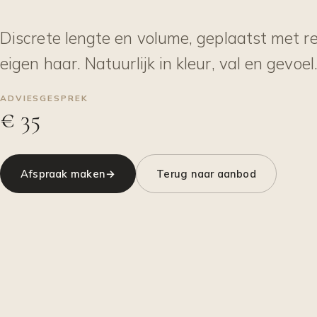
Discrete lengte en volume, geplaatst met re
eigen haar. Natuurlijk in kleur, val en gevoel
ADVIESGESPREK
€ 35
Afspraak maken
→
Terug naar aanbod