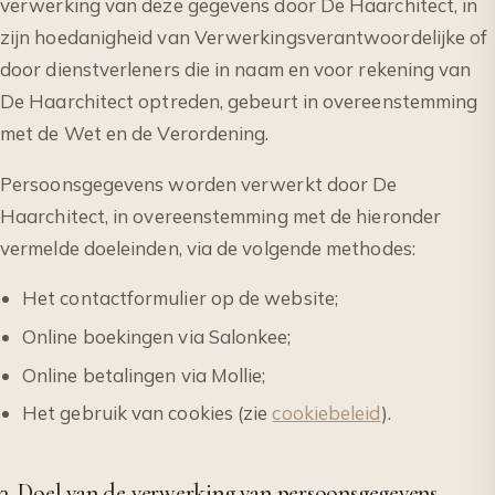
verwerking van deze gegevens door De Haarchitect, in
zijn hoedanigheid van Verwerkingsverantwoordelijke of
door dienstverleners die in naam en voor rekening van
De Haarchitect optreden, gebeurt in overeenstemming
met de Wet en de Verordening.
Persoonsgegevens worden verwerkt door De
Haarchitect, in overeenstemming met de hieronder
vermelde doeleinden, via de volgende methodes:
Het contactformulier op de website;
Online boekingen via Salonkee;
Online betalingen via Mollie;
Het gebruik van cookies (zie
cookiebeleid
).
3. Doel van de verwerking van persoonsgegevens