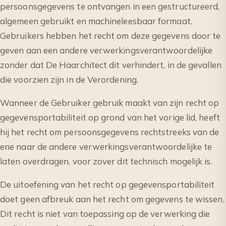
persoonsgegevens te ontvangen in een gestructureerd,
algemeen gebruikt en machineleesbaar formaat.
Gebruikers hebben het recht om deze gegevens door te
geven aan een andere verwerkingsverantwoordelijke
zonder dat De Haarchitect dit verhindert, in de gevallen
die voorzien zijn in de Verordening.
Wanneer de Gebruiker gebruik maakt van zijn recht op
gegevensportabiliteit op grond van het vorige lid, heeft
hij het recht om persoonsgegevens rechtstreeks van de
ene naar de andere verwerkingsverantwoordelijke te
laten overdragen, voor zover dit technisch mogelijk is.
De uitoefening van het recht op gegevensportabiliteit
doet geen afbreuk aan het recht om gegevens te wissen.
Dit recht is niet van toepassing op de verwerking die