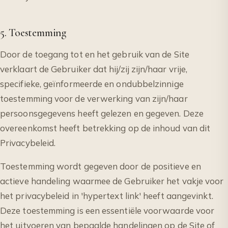
5. Toestemming
Door de toegang tot en het gebruik van de Site
verklaart de Gebruiker dat hij/zij zijn/haar vrije,
specifieke, geïnformeerde en ondubbelzinnige
toestemming voor de verwerking van zijn/haar
persoonsgegevens heeft gelezen en gegeven. Deze
overeenkomst heeft betrekking op de inhoud van dit
Privacybeleid.
Toestemming wordt gegeven door de positieve en
actieve handeling waarmee de Gebruiker het vakje voor
het privacybeleid in 'hypertext link' heeft aangevinkt.
Deze toestemming is een essentiële voorwaarde voor
het uitvoeren van bepaalde handelingen op de Site of