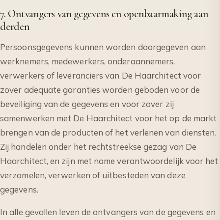
7. Ontvangers van gegevens en openbaarmaking aan
derden
Persoonsgegevens kunnen worden doorgegeven aan
werknemers, medewerkers, onderaannemers,
verwerkers of leveranciers van De Haarchitect voor
zover adequate garanties worden geboden voor de
beveiliging van de gegevens en voor zover zij
samenwerken met De Haarchitect voor het op de markt
brengen van de producten of het verlenen van diensten.
Zij handelen onder het rechtstreekse gezag van De
Haarchitect, en zijn met name verantwoordelijk voor het
verzamelen, verwerken of uitbesteden van deze
gegevens.
In alle gevallen leven de ontvangers van de gegevens en