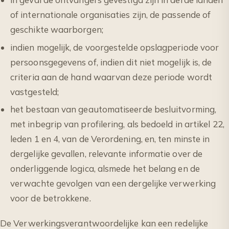
of internationale organisaties zijn, de passende of
geschikte waarborgen;
indien mogelijk, de voorgestelde opslagperiode voor
persoonsgegevens of, indien dit niet mogelijk is, de
criteria aan de hand waarvan deze periode wordt
vastgesteld;
het bestaan van geautomatiseerde besluitvorming,
met inbegrip van profilering, als bedoeld in artikel 22,
leden 1 en 4, van de Verordening, en, ten minste in
dergelijke gevallen, relevante informatie over de
onderliggende logica, alsmede het belang en de
verwachte gevolgen van een dergelijke verwerking
voor de betrokkene.
De Verwerkingsverantwoordelijke kan een redelijke