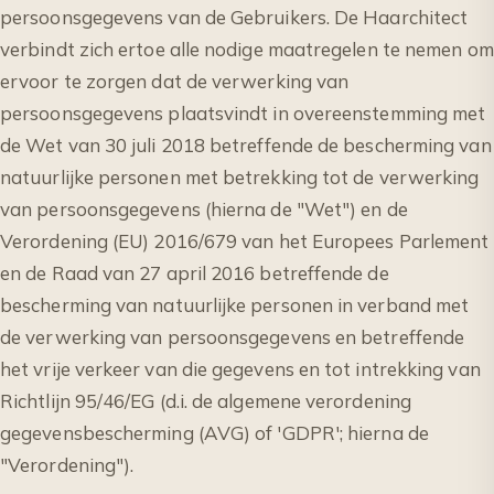
persoonsgegevens van de Gebruikers. De Haarchitect
verbindt zich ertoe alle nodige maatregelen te nemen om
ervoor te zorgen dat de verwerking van
persoonsgegevens plaatsvindt in overeenstemming met
de Wet van 30 juli 2018 betreffende de bescherming van
natuurlijke personen met betrekking tot de verwerking
van persoonsgegevens (hierna de "Wet") en de
Verordening (EU) 2016/679 van het Europees Parlement
en de Raad van 27 april 2016 betreffende de
bescherming van natuurlijke personen in verband met
de verwerking van persoonsgegevens en betreffende
het vrije verkeer van die gegevens en tot intrekking van
Richtlijn 95/46/EG (d.i. de algemene verordening
gegevensbescherming (AVG) of 'GDPR'; hierna de
"Verordening").