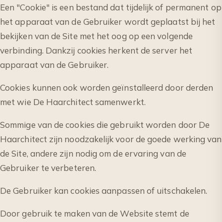
Een "Cookie" is een bestand dat tijdelijk of permanent op
het apparaat van de Gebruiker wordt geplaatst bij het
bekijken van de Site met het oog op een volgende
verbinding. Dankzij cookies herkent de server het
apparaat van de Gebruiker.
Cookies kunnen ook worden geïnstalleerd door derden
met wie De Haarchitect samenwerkt.
Sommige van de cookies die gebruikt worden door De
Haarchitect zijn noodzakelijk voor de goede werking van
de Site, andere zijn nodig om de ervaring van de
Gebruiker te verbeteren.
De Gebruiker kan cookies aanpassen of uitschakelen.
Door gebruik te maken van de Website stemt de