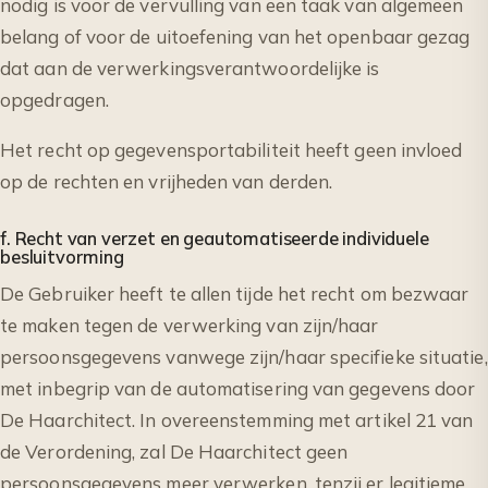
nodig is voor de vervulling van een taak van algemeen
belang of voor de uitoefening van het openbaar gezag
dat aan de verwerkingsverantwoordelijke is
opgedragen.
Het recht op gegevensportabiliteit heeft geen invloed
op de rechten en vrijheden van derden.
f. Recht van verzet en geautomatiseerde individuele
besluitvorming
De Gebruiker heeft te allen tijde het recht om bezwaar
te maken tegen de verwerking van zijn/haar
persoonsgegevens vanwege zijn/haar specifieke situatie,
met inbegrip van de automatisering van gegevens door
De Haarchitect. In overeenstemming met artikel 21 van
de Verordening, zal De Haarchitect geen
persoonsgegevens meer verwerken, tenzij er legitieme