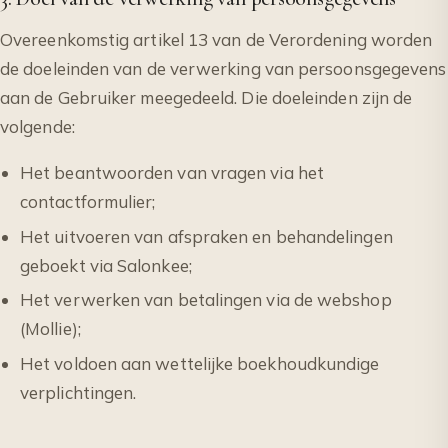
Overeenkomstig artikel 13 van de Verordening worden
de doeleinden van de verwerking van persoonsgegevens
aan de Gebruiker meegedeeld. Die doeleinden zijn de
volgende:
Het beantwoorden van vragen via het
contactformulier;
Het uitvoeren van afspraken en behandelingen
geboekt via Salonkee;
Het verwerken van betalingen via de webshop
(Mollie);
Het voldoen aan wettelijke boekhoudkundige
verplichtingen.