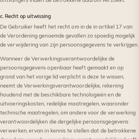
c. Recht op uitwissing
De Gebruiker heeft het recht om in de in artikel 17 van
de Verordening genoemde gevallen zo spoedig mogelijk
de verwijdering van zijn persoonsgegevens te verkrijgen.
Wanneer de Verwerkingsverantwoordelijke de
persoonsgegevens openbaar heeft gemaakt en op
grond van het vorige lid verplicht is deze te wissen,
neemt de Verwerkingsverantwoordelijke, rekening
houdend met de beschikbare technologieën en de
uitvoeringskosten, redelijke maatregelen, waaronder
technische maatregelen, om andere voor de verwerking
verantwoordelijken die dergelijke persoonsgegevens
verwerken, ervan in kennis te stellen dat de betrokkene