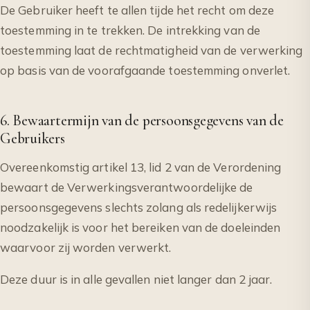
De Gebruiker heeft te allen tijde het recht om deze
toestemming in te trekken. De intrekking van de
toestemming laat de rechtmatigheid van de verwerking
op basis van de voorafgaande toestemming onverlet.
6. Bewaartermijn van de persoonsgegevens van de
Gebruikers
Overeenkomstig artikel 13, lid 2 van de Verordening
bewaart de Verwerkingsverantwoordelijke de
persoonsgegevens slechts zolang als redelijkerwijs
noodzakelijk is voor het bereiken van de doeleinden
waarvoor zij worden verwerkt.
Deze duur is in alle gevallen niet langer dan 2 jaar.