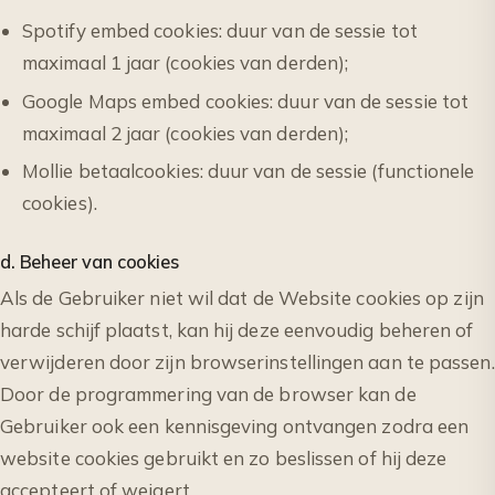
Spotify embed cookies: duur van de sessie tot
maximaal 1 jaar (cookies van derden);
Google Maps embed cookies: duur van de sessie tot
maximaal 2 jaar (cookies van derden);
Mollie betaalcookies: duur van de sessie (functionele
cookies).
d. Beheer van cookies
Als de Gebruiker niet wil dat de Website cookies op zijn
harde schijf plaatst, kan hij deze eenvoudig beheren of
verwijderen door zijn browserinstellingen aan te passen.
Door de programmering van de browser kan de
Gebruiker ook een kennisgeving ontvangen zodra een
website cookies gebruikt en zo beslissen of hij deze
accepteert of weigert.