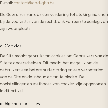
E-mail:
contact@apd-gba.be
De Gebruiker kan ook een vordering tot staking indienen
bij de voorzitter van de rechtbank van eerste aanleg van
zijn woonplaats.
9. Cookies
De Site maakt gebruik van cookies om Gebruikers van de
Site te onderscheiden. Dit maakt het mogelijk om de
gebruikers een betere surfervaring en een verbetering
van de Site en de inhoud ervan te bieden. De
doelstellingen en methodes van cookies zijn opgenomen
in dit artikel.
a. Algemene principes