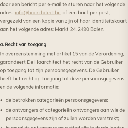
door een bericht per e-mail te sturen naar het volgende
adres:
info@haarchitect.be
, of een brief per post,
vergezeld van een kopie van zijn of haar identiteitskaart
aan het volgende adres: Markt 24, 2490 Balen.
a. Recht van toegang
In overeenstemming met artikel 15 van de Verordening,
garandeert De Haarchitect het recht van de Gebruiker
op toegang tot zijn persoonsgegevens. De Gebruiker
heeft het recht op toegang tot deze persoonsgegevens
en de volgende informatie:
de betrokken categorieën persoonsgegevens;
de ontvangers of categorieën ontvangers aan wie de
persoonsgegevens zijn of zullen worden verstrekt;
in geval de ontvangers gevestigd zijn in derde landen