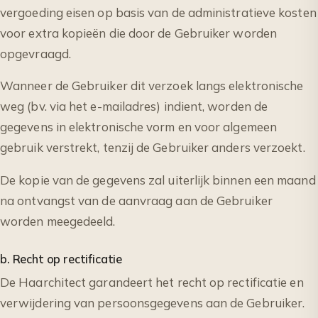
vergoeding eisen op basis van de administratieve kosten
voor extra kopieën die door de Gebruiker worden
opgevraagd.
Wanneer de Gebruiker dit verzoek langs elektronische
weg (bv. via het e-mailadres) indient, worden de
gegevens in elektronische vorm en voor algemeen
gebruik verstrekt, tenzij de Gebruiker anders verzoekt.
De kopie van de gegevens zal uiterlijk binnen een maand
na ontvangst van de aanvraag aan de Gebruiker
worden meegedeeld.
b. Recht op rectificatie
De Haarchitect garandeert het recht op rectificatie en
verwijdering van persoonsgegevens aan de Gebruiker.