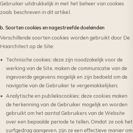
Gebruiker uitdrukkelijk in met het beheer van cookies
zoals beschreven in dit artikel.
b. Soorten cookies en nagestreefde doeleinden
Verschillende soorten cookies worden gebruikt door De
Haarchitect op de Site:
Technische cookies: deze zijn noodzakelijk voor de
werking van de Site, maken de communicatie van de
ingevoerde gegevens mogelijk en zijn bedoeld om de
navigatie van de Gebruiker te vergemakkelijken;
Analytische en publiekscookies: deze cookies maken
de herkenning van de Gebruiker mogelijk en worden
gebruikt om het aantal Gebruikers van de Website
over een bepaalde periode te tellen. Omdat ze ook het
surfgedrag aangeven, zijn ze een effectieve manier om