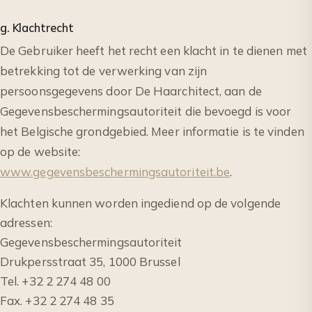
g. Klachtrecht
De Gebruiker heeft het recht een klacht in te dienen met
betrekking tot de verwerking van zijn
persoonsgegevens door De Haarchitect, aan de
Gegevensbeschermingsautoriteit die bevoegd is voor
het Belgische grondgebied. Meer informatie is te vinden
op de website:
www.gegevensbeschermingsautoriteit.be
.
Klachten kunnen worden ingediend op de volgende
adressen:
Gegevensbeschermingsautoriteit
Drukpersstraat 35, 1000 Brussel
Tel. +32 2 274 48 00
Fax. +32 2 274 48 35