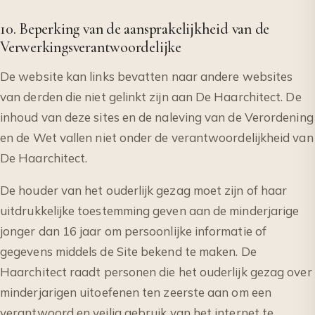
10. Beperking van de aansprakelijkheid van de
Verwerkingsverantwoordelijke
De website kan links bevatten naar andere websites
van derden die niet gelinkt zijn aan De Haarchitect. De
inhoud van deze sites en de naleving van de Verordening
en de Wet vallen niet onder de verantwoordelijkheid van
De Haarchitect.
De houder van het ouderlijk gezag moet zijn of haar
uitdrukkelijke toestemming geven aan de minderjarige
jonger dan 16 jaar om persoonlijke informatie of
gegevens middels de Site bekend te maken. De
Haarchitect raadt personen die het ouderlijk gezag over
minderjarigen uitoefenen ten zeerste aan om een
verantwoord en veilig gebruik van het internet te