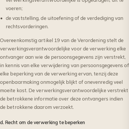
voeren;
de vaststelling, de uitoefening of de verdediging van
rechtsvorderingen.
Overeenkomstig artikel 19 van de Verordening stelt de
verwerkingsverantwoordelijke voor de verwerking elke
ontvanger aan wie de persoonsgegevens zijn verstrekt,
in kennis van elke verwijdering van persoonsgegevens of
elke beperking van de verwerking ervan, tenzij deze
openbaarmaking onmogelijk blijkt of onevenredig veel
moeite kost. De verwerkingsverantwoordelijke verstrekt
de betrokkene informatie over deze ontvangers indien
de betrokkene daarom verzoekt.
d. Recht om de verwerking te beperken