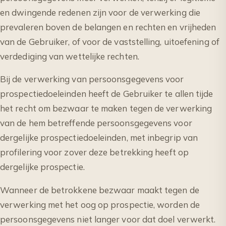
en dwingende redenen zijn voor de verwerking die
prevaleren boven de belangen en rechten en vrijheden
van de Gebruiker, of voor de vaststelling, uitoefening of
verdediging van wettelijke rechten.
Bij de verwerking van persoonsgegevens voor
prospectiedoeleinden heeft de Gebruiker te allen tijde
het recht om bezwaar te maken tegen de verwerking
van de hem betreffende persoonsgegevens voor
dergelijke prospectiedoeleinden, met inbegrip van
profilering voor zover deze betrekking heeft op
dergelijke prospectie.
Wanneer de betrokkene bezwaar maakt tegen de
verwerking met het oog op prospectie, worden de
persoonsgegevens niet langer voor dat doel verwerkt.