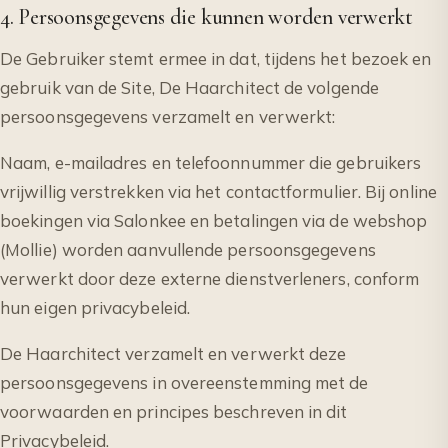
4. Persoonsgegevens die kunnen worden verwerkt
De Gebruiker stemt ermee in dat, tijdens het bezoek en
gebruik van de Site, De Haarchitect de volgende
persoonsgegevens verzamelt en verwerkt:
Naam, e-mailadres en telefoonnummer die gebruikers
vrijwillig verstrekken via het contactformulier. Bij online
boekingen via Salonkee en betalingen via de webshop
(Mollie) worden aanvullende persoonsgegevens
verwerkt door deze externe dienstverleners, conform
hun eigen privacybeleid.
De Haarchitect verzamelt en verwerkt deze
persoonsgegevens in overeenstemming met de
voorwaarden en principes beschreven in dit
Privacybeleid.