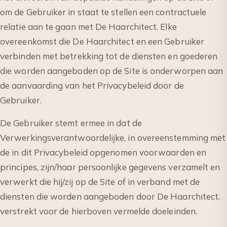
om de Gebruiker in staat te stellen een contractuele
relatie aan te gaan met De Haarchitect. Elke
overeenkomst die De Haarchitect en een Gebruiker
verbinden met betrekking tot de diensten en goederen
die worden aangeboden op de Site is onderworpen aan
de aanvaarding van het Privacybeleid door de
Gebruiker.
De Gebruiker stemt ermee in dat de
Verwerkingsverantwoordelijke, in overeenstemming met
de in dit Privacybeleid opgenomen voorwaarden en
principes, zijn/haar persoonlijke gegevens verzamelt en
verwerkt die hij/zij op de Site of in verband met de
diensten die worden aangeboden door De Haarchitect,
verstrekt voor de hierboven vermelde doeleinden.