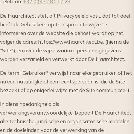
Telefoon:
+32 (0)472 84 17 28
De Haarchitect stelt dit Privacybeleid vast, dat tot doel
heeft de Gebruikers op transparante wijze te
informeren over de website die gehost wordt op het
volgende adres: https://www.haarchitect.be, (hierna de
"Site"), en over de wijze waarop persoonsgegevens
worden verzameld en verwerkt door De Haarchitect.
De term "Gebruiker" verwijst naar elke gebruiker, of het
nu een natuurlijke of een rechtspersoon is, die de Site
bezoekt of op enigerlei wijze met de Site communiceert.
In diens hoedanigheid als
verwerkingsverantwoordelijke, bepaalt De Haarchitect
alle technische, juridische en organisatorische middelen
en de doeleinden voor de verwerking van de