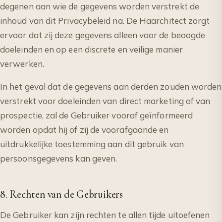
degenen aan wie de gegevens worden verstrekt de
inhoud van dit Privacybeleid na. De Haarchitect zorgt
ervoor dat zij deze gegevens alleen voor de beoogde
doeleinden en op een discrete en veilige manier
verwerken.
In het geval dat de gegevens aan derden zouden worden
verstrekt voor doeleinden van direct marketing of van
prospectie, zal de Gebruiker vooraf geïnformeerd
worden opdat hij of zij de voorafgaande en
uitdrukkelijke toestemming aan dit gebruik van
persoonsgegevens kan geven.
8. Rechten van de Gebruikers
De Gebruiker kan zijn rechten te allen tijde uitoefenen