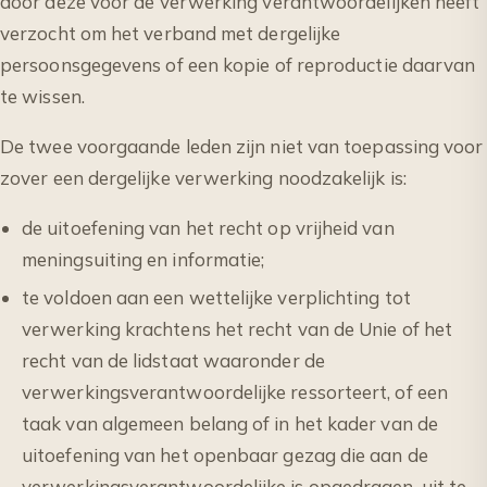
door deze voor de verwerking verantwoordelijken heeft
verzocht om het verband met dergelijke
persoonsgegevens of een kopie of reproductie daarvan
te wissen.
De twee voorgaande leden zijn niet van toepassing voor
zover een dergelijke verwerking noodzakelijk is:
de uitoefening van het recht op vrijheid van
meningsuiting en informatie;
te voldoen aan een wettelijke verplichting tot
verwerking krachtens het recht van de Unie of het
recht van de lidstaat waaronder de
verwerkingsverantwoordelijke ressorteert, of een
taak van algemeen belang of in het kader van de
uitoefening van het openbaar gezag die aan de
verwerkingsverantwoordelijke is opgedragen, uit te