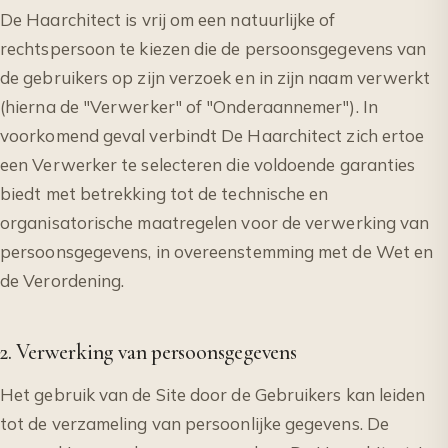
De Haarchitect is vrij om een natuurlijke of
rechtspersoon te kiezen die de persoonsgegevens van
de gebruikers op zijn verzoek en in zijn naam verwerkt
(hierna de "Verwerker" of "Onderaannemer"). In
voorkomend geval verbindt De Haarchitect zich ertoe
een Verwerker te selecteren die voldoende garanties
biedt met betrekking tot de technische en
organisatorische maatregelen voor de verwerking van
persoonsgegevens, in overeenstemming met de Wet en
de Verordening.
2. Verwerking van persoonsgegevens
Het gebruik van de Site door de Gebruikers kan leiden
tot de verzameling van persoonlijke gegevens. De