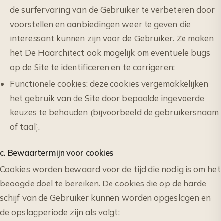
de surfervaring van de Gebruiker te verbeteren door
voorstellen en aanbiedingen weer te geven die
interessant kunnen zijn voor de Gebruiker. Ze maken
het De Haarchitect ook mogelijk om eventuele bugs
op de Site te identificeren en te corrigeren;
Functionele cookies: deze cookies vergemakkelijken
het gebruik van de Site door bepaalde ingevoerde
keuzes te behouden (bijvoorbeeld de gebruikersnaam
of taal).
c. Bewaartermijn voor cookies
Cookies worden bewaard voor de tijd die nodig is om het
beoogde doel te bereiken. De cookies die op de harde
schijf van de Gebruiker kunnen worden opgeslagen en
de opslagperiode zijn als volgt: