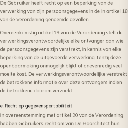
De Gebruiker heeft recht op een beperking van de
verwerking van zijn persoonsgegevens in de in artikel 18
van de Verordening genoemde gevallen.
Overeenkomstig artikel 19 van de Verordening stelt de
verwerkingsverantwoordelijke elke ontvanger aan wie
de persoonsgegevens zijn verstrekt, in kennis van elke
beperking van de uitgevoerde verwerking, tenzij deze
openbaarmaking onmogelijk blijkt of onevenredig veel
moeite kost. De verwerkingsverantwoordelijke verstrekt
de betrokkene informatie over deze ontvangers indien
de betrokkene daarom verzoekt.
e. Recht op gegevensportabiliteit
In overeenstemming met artikel 20 van de Verordening
hebben Gebruikers recht om van De Haarchitect hun