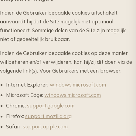
Indien de Gebruiker bepaalde cookies uitschakelt,
aanvaardt hij dat de Site mogelijk niet optimaal
functioneert. Sommige delen van de Site zijn mogelijk
niet of gedeeltelijk bruikbaar.
Indien de Gebruiker bepaalde cookies op deze manier
wil beheren en/of verwijderen, kan hij/zij dit doen via de
volgende link(s). Voor Gebruikers met een browser:
Internet Explorer:
windows.microsoft.com
Microsoft Edge:
windows.microsoft.com
Chrome:
support.google.com
Firefox:
support.mozilla.org
Safari:
support.apple.com