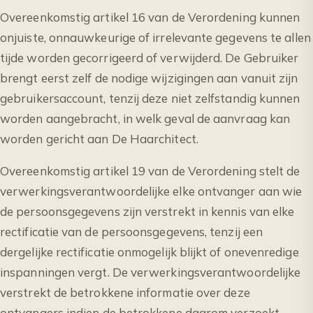
Overeenkomstig artikel 16 van de Verordening kunnen
onjuiste, onnauwkeurige of irrelevante gegevens te allen
tijde worden gecorrigeerd of verwijderd. De Gebruiker
brengt eerst zelf de nodige wijzigingen aan vanuit zijn
gebruikersaccount, tenzij deze niet zelfstandig kunnen
worden aangebracht, in welk geval de aanvraag kan
worden gericht aan De Haarchitect.
Overeenkomstig artikel 19 van de Verordening stelt de
verwerkingsverantwoordelijke elke ontvanger aan wie
de persoonsgegevens zijn verstrekt in kennis van elke
rectificatie van de persoonsgegevens, tenzij een
dergelijke rectificatie onmogelijk blijkt of onevenredige
inspanningen vergt. De verwerkingsverantwoordelijke
verstrekt de betrokkene informatie over deze
ontvangers indien de betrokkene daarom verzoekt.